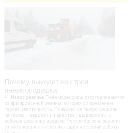
Почему выходит из строя
пневмоподушка
Износ резины.
Пневморессоры изготавливаются
из армированной резины, которая со временем
теряет эластичность. Появляются микротрещины,
материал твердеет и перестаёт выдерживать
рабочее давление воздуха. Ресурс баллона зависит
от интенсивности эксплуатации и условий работы
тягача.