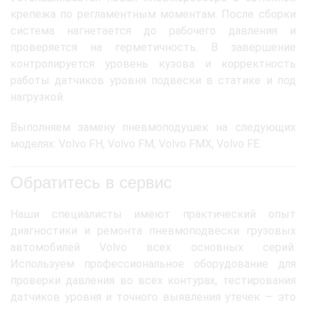
крепежа по регламентным моментам. После сборки
система нагнетается до рабочего давления и
проверяется на герметичность. В завершение
контролируется уровень кузова и корректность
работы датчиков уровня подвески в статике и под
нагрузкой.
Выполняем замену пневмоподушек на следующих
моделях: Volvo FH, Volvo FM, Volvo FMX, Volvo FE.
Обратитесь в сервис
Наши специалисты имеют практический опыт
диагностики и ремонта пневмоподвески грузовых
автомобилей Volvo всех основных серий.
Используем профессиональное оборудование для
проверки давления во всех контурах, тестирования
датчиков уровня и точного выявления утечек — это