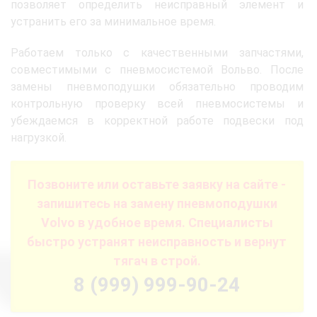
позволяет определить неисправный элемент и
устранить его за минимальное время.
Работаем только с качественными запчастями,
совместимыми с пневмосистемой Вольво. После
замены пневмоподушки обязательно проводим
контрольную проверку всей пневмосистемы и
убеждаемся в корректной работе подвески под
нагрузкой.
Позвоните или оставьте заявку на сайте -
запишитесь на замену пневмоподушки
Volvo в удобное время. Специалисты
быстро устранят неисправность и вернут
тягач в строй.
8 (999) 999-90-24