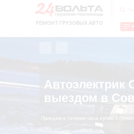
РЕМОНТ ГРУЗОВЫХ АВТО
Автоэлектрик С
выездом в Сов
Приедем в течение часа, купим и прив