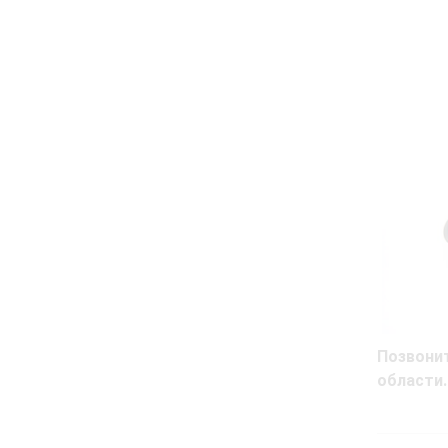
Позвони
области.