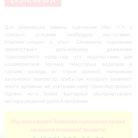
8 (999) 999-90-24
Для реализации замены сцепления Ман ТГХ в
полевых условиях необходим инструмент,
комплектующие и опыт. Сломанное сцепление
препятствует дальнейшему движению
транспортного средства, что недопустимо для
коммерческой техники. Некоторые водители в
случаях выхода из строя данного механизма
вызывают эвакуатор, прибытие которого занимает
много времени, не учитывая саму транспортировку.
Однако есть более выгодные альтернативные
методы решения данной проблемы.
Мы выезжаем! Заменим сцепление прямо
на месте поломки! Звоните!