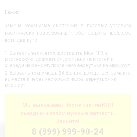
Важно!
Замена механизма сцепления в полевых условиях
практически невозможна. Чтобы решить проблему,
есть два пути:
Вызвать эвакуатор, доставить Ман ТГХ в
мастерскую, дождаться доставку запчастей и
очереди на ремонт, после чего вернуться на маршрут
Вызвать техпомощь 24 Вольта, дождаться ремонта
на месте и через несколько часов вернуться на
маршрут
Мы выезжаем! После снятия КПП
съездим и купим нужные запчасти.
Звоните!
8 (999) 999-90-24