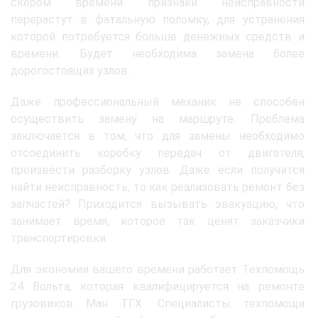
скором времени признаки неисправности
перерастут в фатальную поломку, для устранения
которой потребуется больше денежных средств и
времени. Будет необходима замена более
дорогостоящих узлов.
Даже профессиональный механик не способен
осуществить замену на маршруте. Проблема
заключается в том, что для замены необходимо
отсоединить коробку передач от двигателя,
произвести разборку узлов. Даже если получится
найти неисправность, то как реализовать ремонт без
запчастей? Приходится вызывать эвакуацию, что
занимает время, которое так ценят заказчики
транспортировки.
Для экономии вашего времени работает Техпомощь
24 Вольта, которая квалифицируется на ремонте
грузовиков Ман ТГХ. Специалисты техпомощи