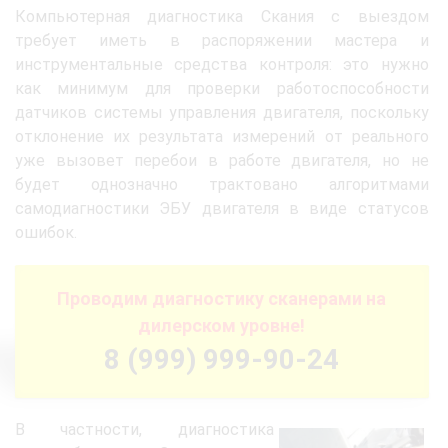
Компьютерная диагностика Скания с выездом
требует иметь в распоряжении мастера и
инструментальные средства контроля: это нужно
как минимум для проверки работоспособности
датчиков системы управления двигателя, поскольку
отклонение их результата измерений от реального
уже вызовет перебои в работе двигателя, но не
будет однозначно трактовано алгоритмами
самодиагностики ЭБУ двигателя в виде статусов
ошибок.
Проводим диагностику сканерами на
дилерском уровне!
8 (999) 999-90-24
В частности, диагностика