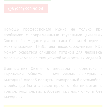
8 (999) 999-90-24
Помощь профессионала нужна не только при
проблемах с современными грузовыми дизелями
Common Rail – даже диагностика Скания 4 серии с
механическими ТНВД или насос-форсунками PDE
может оказаться слишком трудной для человека,
мало знакомого со спецификой конкретных моделей.
Диагностика Скания с выездом в Советске и
Кировской области – это самый быстрый и
выгодный способ вернуть неисправный автомобиль
в рейс, где бы и в какое время он бы ни встал на
трассе: наш сервис работает круглосуточно и без
выходных.