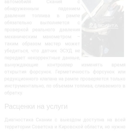
автомобиля Скания с
обнаруженным падением
давления топлива в рампе
обязательно выполняется с
проверкой реального давления
механическим манометром –
таким образом мастер может
убедиться, что датчик ЭСУД не
передает некорректные данные,
вынуждающие контроллер изменять время
открытия форсунок. Герметичность форсунок или
редукционного клапана на рампе проверяется только
инструментально, по объемам топлива, сливаемого в
обратку.
Расценки на услуги
Диагностика Скании с выездом доступна на всей
территории Советска и Кировской области, но нужно