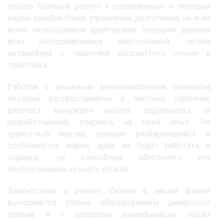
только базовый доступ к сохраненным и текущим
кодам ошибок блока управления двигателем, но и ко
всем необходимым адаптациям, текущим данным
всех контролируемых электроникой систем
автомобиля с гарантией корректного чтения и
трактовки.
Работая с дешевым мультимарочным сканером,
которые распространены в частных сервисах,
диагност вынужден многое додумывать за
разработчиками, опираясь на свой опыт. Но
грамотный мастер, реально разбирающийся в
особенностях марки, вряд ли будет работать в
сервисе, не способном обеспечить его
оборудованием нужного уровня.
Диагностика и ремонт Скания в нашей фирме
выполняется только оборудованием дилерского
уровня, и к вопросам квалификации наших