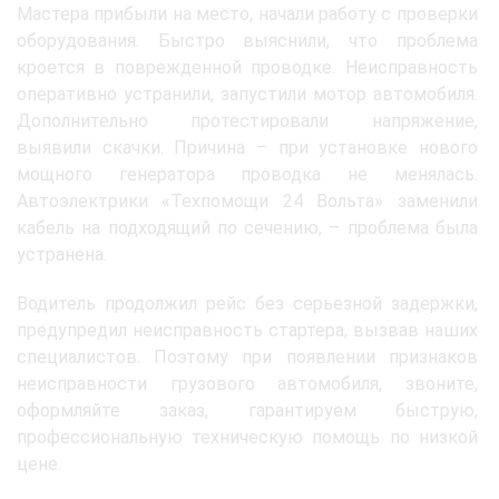
Мастера прибыли на место, начали работу с проверки
оборудования. Быстро выяснили, что проблема
кроется в поврежденной проводке. Неисправность
оперативно устранили, запустили мотор автомобиля.
Дополнительно протестировали напряжение,
выявили скачки. Причина – при установке нового
мощного генератора проводка не менялась.
Автоэлектрики «Техпомощи 24 Вольта» заменили
кабель на подходящий по сечению, – проблема была
устранена.
Водитель продолжил рейс без серьезной задержки,
предупредил неисправность стартера, вызвав наших
специалистов. Поэтому при появлении признаков
неисправности грузового автомобиля, звоните,
оформляйте заказ, гарантируем быструю,
профессиональную техническую помощь по низкой
цене.