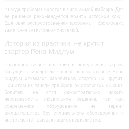
Иногда проблема кроется в чипе иммобилайзера. Для
ее решения рекомендуется возить запасной ключ.
Еще одна распространенная проблема – блокировка
зажигания антиугонной системой.
История из практики: не крутит
стартер Рено Мидлум
Очередной вызов поступил в понедельник утром.
Ситуация стандартная – после ночной стоянки Рено
Мидлум отказался заводиться, стартер не крутит.
При этом на панели приборов высветилась ошибка.
Водитель не стал самостоятельно искать
неисправность (правильное решение, так как
современное оборудование не терпит
вмешательства без специального оборудования и
инструмента), вызвал наших специалистов.