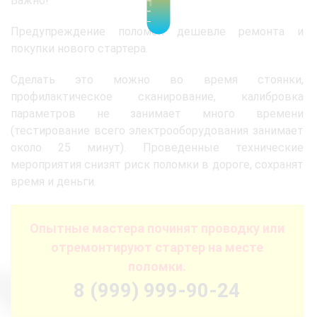
Важно!
Предупреждение поломок дешевле ремонта и
покупки нового стартера.
Сделать это можно во время стоянки,
профилактическое сканирование, калибровка
параметров не занимает много времени
(тестирование всего электрооборудования занимает
около 25 минут). Проведенные технические
мероприятия снизят риск поломки в дороге, сохранят
время и деньги.
Опытные мастера починят проводку или
отремонтируют стартер на месте
поломки.
8 (999) 999-90-24