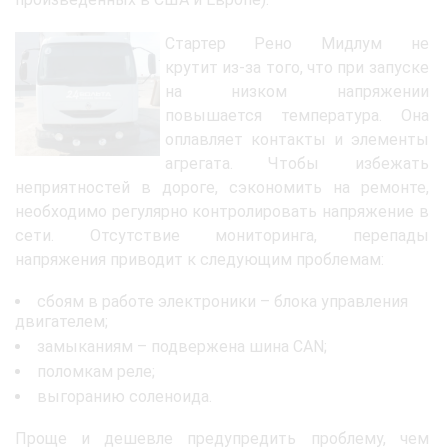
Стартер Рено Мидлум не
крутит из-за того, что при запуске
на низком напряжении
повышается температура. Она
оплавляет контакты и элементы
агрегата. Чтобы избежать
неприятностей в дороге, сэкономить на ремонте,
необходимо регулярно контролировать напряжение в
сети. Отсутствие мониторинга, перепады
напряжения приводит к следующим проблемам:
сбоям в работе электроники – блока управления
двигателем;
замыканиям – подвержена шина CAN;
поломкам реле;
выгоранию соленоида.
Проще и дешевле предупредить проблему, чем