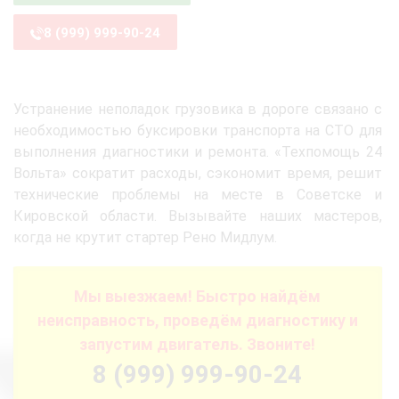
8 (999) 999-90-24
Устранение неполадок грузовика в дороге связано с
необходимостью буксировки транспорта на СТО для
выполнения диагностики и ремонта. «Техпомощь 24
Вольта» сократит расходы, сэкономит время, решит
технические проблемы на месте в Советске и
Кировской области. Вызывайте наших мастеров,
когда не крутит стартер Рено Мидлум.
Мы выезжаем! Быстро найдём
неисправность, проведём диагностику и
запустим двигатель. Звоните!
8 (999) 999-90-24