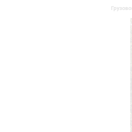
Грузово