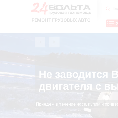
РЕМОНТ ГРУЗОВЫХ АВТО
Не заводится В
двигателя с в
Приедем в течение часа, купим и прив