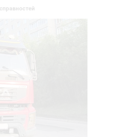
исправностей