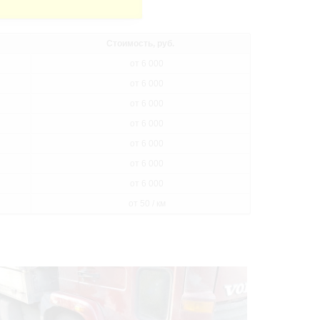
Стоимость, руб.
от 6 000
от 6 000
от 6 000
от 6 000
от 6 000
от 6 000
от 6 000
от 50 / км