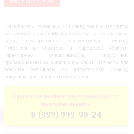
8 (999) 999-90-24
Вызывайте «Техпомощь 24 Вольта, если не заводится
экскаватор Вольво. Мастера приедут в течение часа,
найдут неисправность, отремонтируют технику.
Работаем в Советске и Кировской области,
гарантируем оперативность, аккуратное,
профессиональное выполнение работ. Запчасти для
ремонта подбираем по каталожному номеру,
покупаем, привозим, устанавливаем.
Проведём диагностику прямо на месте
поломки! Звоните!
8 (999) 999-90-24