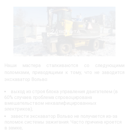
Наши мастера сталкиваются со следующими
поломками, приводящими к тому, что не заводится
экскаватор Вольво:
выход из строя блока управления двигателем (в
60% случаев проблема спровоцирована
вмешательством неквалифицированных
электриков);
завести экскаватор Вольво не получается из-за
поломок системы зажигания. Часто причина кроется
в замке;