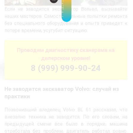
Если не заводится экскаватор Вольво, вызывайте
наших мастеров. Самостоятельные попытки ремонта
без специального оборудования и опыта приведет к
потере времени, усугубит ситуацию.
Проводим диагностику сканерами на
дилерском уровне!
8 (999) 999-90-24
Не заводится экскаватор Volvo: случай из
практики
Позвонивший владелец Volvo BL 61 рассказал, что
внезапно техника не заводится. По его словам, на
предыдущей смене все было в порядке, машина
отработала без проблем, двигатель работал ровно.