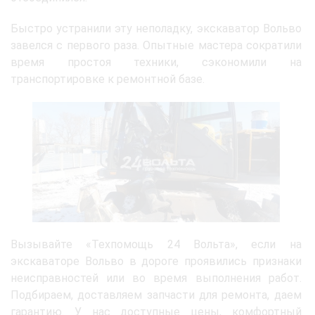
Быстро устранили эту неполадку, экскаватор Вольво
завелся с первого раза. Опытные мастера сократили
время простоя техники, сэкономили на
транспортировке к ремонтной базе.
Вызывайте «Техпомощь 24 Вольта», если на
экскаваторе Вольво в дороге проявились признаки
неисправностей или во время выполнения работ.
Подбираем, доставляем запчасти для ремонта, даем
гарантию. У нас доступные цены, комфортный