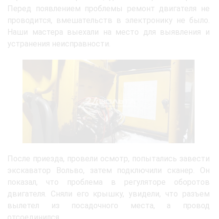
Перед появлением проблемы ремонт двигателя не
проводится, вмешательств в электронику не было.
Наши мастера выехали на место для выявления и
устранения неисправности.
После приезда, провели осмотр, попытались завести
экскаватор Вольво, затем подключили сканер. Он
показал, что проблема в регуляторе оборотов
двигателя. Сняли его крышку, увидели, что разъем
вылетел из посадочного места, а провод
отсоединился.