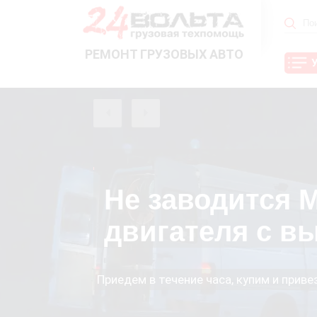
РЕМОНТ ГРУЗОВЫХ АВТО
Не заводится М
двигателя с в
Приедем в течение часа, купим и прив