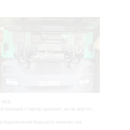
 АКБ;
й поломке стартер щелкает, но не крутит,
за подключения большого количества