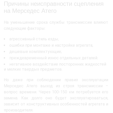
Причины неисправности сцепления
на Мерседес Атего
На уменьшение срока службы трансмиссии влияют
следующие факторы:
агрессивный стиль езды;
ошибки при монтаже и настройке агрегата;
дешевые комплектующие;
преждевременный износ отдельных деталей.
негативное воздействие посторонних жидкостей
и мелких твердых предметов.
Но даже при соблюдении правил эксплуатации
Мерседес Атего выход из строя трансмиссии –
вопрос времени. Через 100-150 км потребуется его
замена. Как долго оно будет эксплуатироваться,
зависит от конструктивных особенностей агрегата и
производителя.