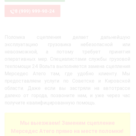
8 (999) 999-90-24
Поломка сцепления делает дальнейшую
эксплуатацию грузовика небезопасной или
невозможной, а потому требует принятия
оперативных мер. Специалистами службы грузовой
техпомощи 24 Вольта выполняется замена сцепления
Мерседес Атего там, где удобно клиенту. Мы
предоставляем услуги по Советске и Кировской
области. Даже если вы застряли на автотрассе
далеко от города, позвоните нам, и уже через час
получите квалифицированную помощь.
Мы выезжаем! Заменим сцепление
Мерседес Атего прямо на месте поломки!