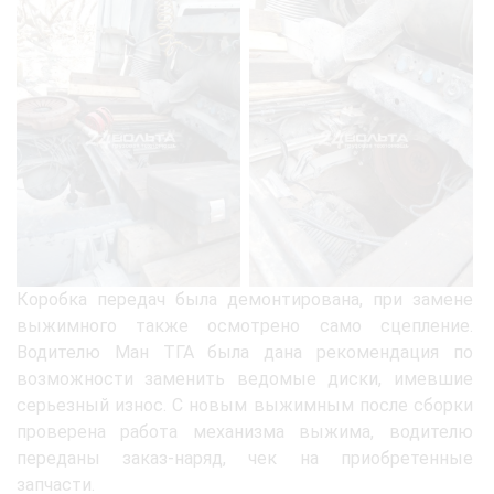
Коробка передач была демонтирована, при замене
выжимного также осмотрено само сцепление.
Водителю Ман ТГА была дана рекомендация по
возможности заменить ведомые диски, имевшие
серьезный износ. С новым выжимным после сборки
проверена работа механизма выжима, водителю
переданы заказ-наряд, чек на приобретенные
запчасти.