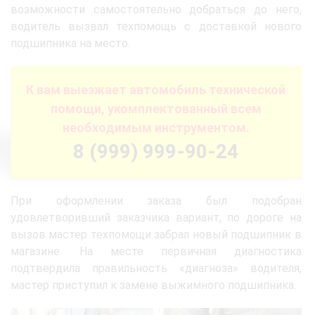
возможности самостоятельно добраться до него,
водитель вызвал техпомощь с доставкой нового
подшипника на место.
К вам выезжает автомобиль технической
помощи, укомплектованный всем
необходимым инструментом.
8 (999) 999-90-24
При оформлении заказа был подобран
удовлетворивший заказчика вариант, по дороге на
вызов мастер техпомощи забрал новый подшипник в
магазине. На месте первичная диагностика
подтвердила правильность «диагноза» водителя,
мастер приступил к замене выжимного подшипника.