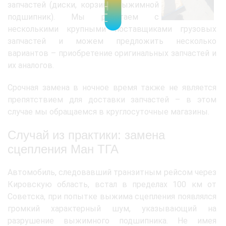
запчастей (диски, корзина, выжимной
подшипник). Мы работаем с
несколькими крупными поставщиками грузовых
запчастей и можем предложить несколько
вариантов – приобретение оригинальных запчастей и
их аналогов.
Срочная замена в ночное время также не является
препятствием для доставки запчастей – в этом
случае мы обращаемся в круглосуточные магазины.
Случай из практики: замена
сцепления Ман ТГА
Автомобиль, следовавший транзитным рейсом через
Кировскую область, встал в пределах 100 км от
Советска, при попытке выжима сцепления появлялся
громкий характерный шум, указывающий на
разрушение выжимного подшипника. Не имея