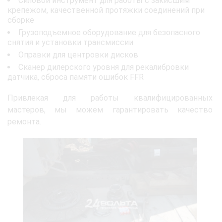
Силовой инструмент для работы с закисшим
крепежом, качественной протяжки соединений при
сборке
Грузоподъемное оборудование для безопасного
снятия и установки трансмиссии
Оправки для центровки дисков
Сканер дилерского уровня для рекалибровки
датчика, сброса памяти ошибок FFR
Привлекая для работы квалифицированных
мастеров, мы можем гарантировать качество
ремонта.