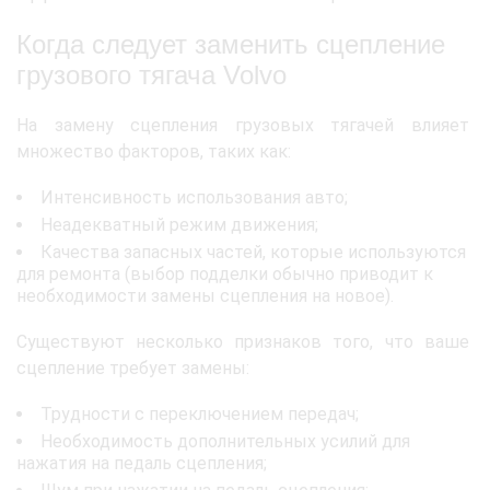
Когда следует заменить сцепление
грузового тягача Volvo
На замену сцепления грузовых тягачей влияет
множество факторов, таких как:
Интенсивность использования авто;
Неадекватный режим движения;
Качества запасных частей, которые используются
для ремонта (выбор подделки обычно приводит к
необходимости замены сцепления на новое).
Существуют несколько признаков того, что ваше
сцепление требует замены:
Трудности с переключением передач;
Необходимость дополнительных усилий для
нажатия на педаль сцепления;