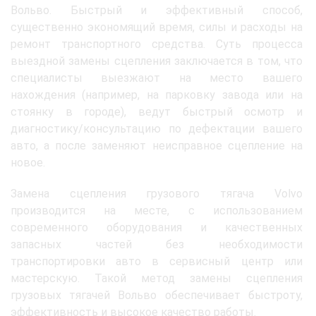
Вольво. Быстрый и эффективный способ,
существенно экономящий время, силы и расходы на
ремонт транспортного средства. Суть процесса
выездной замены сцепления заключается в том, что
специалисты выезжают на место вашего
нахождения (например, на парковку завода или на
стоянку в городе), ведут быстрый осмотр и
диагностику/консультацию по дефектации вашего
авто, а после заменяют неисправное сцепление на
новое.
Замена сцепления грузового тягача Volvo
производится на месте, с использованием
современного оборудования и качественных
запасных частей без необходимости
транспортировки авто в сервисный центр или
мастерскую. Такой метод замены сцепления
грузовых тягачей Вольво обеспечивает быстроту,
эффективность и высокое качество работы.