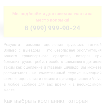
Мы подберём и доставим запчасти на
место поломки!
8 (999) 999-90-24
Результат замены сцепления грузовых тягачей
Вольво с выездом – это безопасная эксплуатация
вашего транспортного средства, которая при
больших грузах требует особого внимания к деталям
таким как сцепление и главный цилиндр. Вы можете
рассчитывать на качественный сервис выездной
замены сцепления и главного цилиндра вашего Volvo
в любое удобное для вас время и в необходимом
месте.
Как выбрать компанию, которая