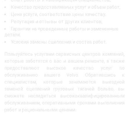
Качество предоставляемых услуг и объем работ;
Цена услуги, соответствие цены качеству;
Репутация и отзывы от других клиентов;
Гарантии на проведенные работы и замененные
детали;
Условия замены сцепления и состав работ.
Пользуйтесь услугами сервисных центров компаний,
которые заботятся о вас и вашем ремонте, а также
предоставляют высокое качество услуг по
обслуживанию вашего Volvo. Обратившись к
специалистам, которые занимаются выездной
заменой сцеплений грузовых тягачей Вольво, вы
сможете насладиться высококвалифицированным
обслуживанием, оперативными сроками выполнения
работ и рациональными ценами.