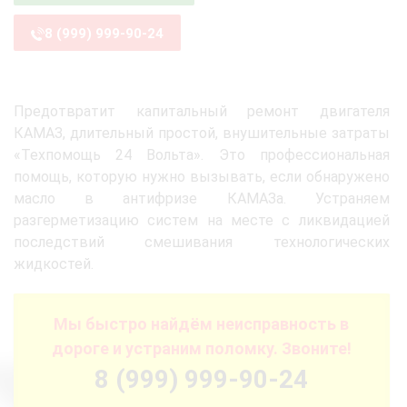
8 (999) 999-90-24
Предотвратит капитальный ремонт двигателя
КАМАЗ, длительный простой, внушительные затраты
«Техпомощь 24 Вольта». Это профессиональная
помощь, которую нужно вызывать, если обнаружено
масло в антифризе КАМАЗа. Устраняем
разгерметизацию систем на месте с ликвидацией
последствий смешивания технологических
жидкостей.
Мы быстро найдём неисправность в
дороге и устраним поломку. Звоните!
8 (999) 999-90-24