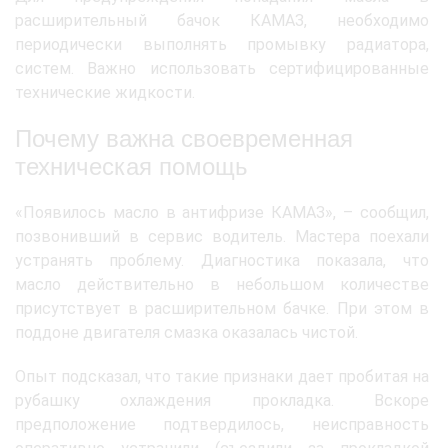
расширительный бачок КАМАЗ, необходимо
периодически выполнять промывку радиатора,
систем. Важно использовать сертифицированные
технические жидкости.
Почему важна своевременная
техническая помощь
«Появилось масло в антифризе КАМАЗ», – сообщил,
позвонивший в сервис водитель. Мастера поехали
устранять проблему. Диагностика показала, что
масло действительно в небольшом количестве
присутствует в расширительном бачке. При этом в
поддоне двигателя смазка оказалась чистой.
Опыт подсказал, что такие признаки дает пробитая на
рубашку охлаждения прокладка. Вскоре
предположение подтвердилось, неисправность