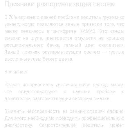
Признаки разгерметизации систем
В 70% случаев о данной проблеме водитель грузовика
узнает, когда появляются явные признаки того, что
масло появилось в антифризе КАМАЗ. Это следы
смазки на щупе, желтоватая эмульсия на крышке
расширительного бачка, темный цвет охладителя.
Явный признак разгерметизации систем – густые
выхлопные газы белого цвета.
Внимание!
Нельзя игнорировать увеличившийся расход масла,
что свидетельствует о наличии проблем с
двигателем, разгерметизации системы смазки.
Выявить неисправность на ранних стадиях сложно.
Для этого необходимо проводить профессиональную
диагностику. Самостоятельно водитель может