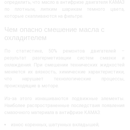
определить, что масло в антифризе двигателя КАМАЗ
по плотным, липким шарикам темного цвета,
которые скапливаются на фильтре.
Чем опасно смешение масла с
охладителем
По статистике, 50% ремонтов двигателей –
результат разгерметизации систем смазки и
охлаждения. При смешении технических жидкостей
меняется их вязкость, химические характеристики,
что нарушает технологические процессы,
происходящие в моторе.
Из-за этого изнашиваются подвижные элементы.
Наиболее распространенные последствия появления
смазочного материала в антифризе КАМАЗ:
износ коренных, шатунных вкладышей;