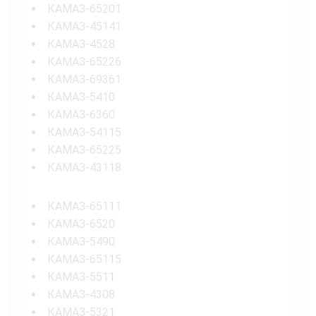
КАМАЗ-65201
КАМАЗ-45141
КАМАЗ-4528
КАМАЗ-65226
КАМАЗ-69361
КАМАЗ-5410
КАМАЗ-6360
КАМАЗ-54115
КАМАЗ-65225
КАМАЗ-43118
КАМАЗ-65111
КАМАЗ-6520
КАМАЗ-5490
КАМАЗ-65115
КАМАЗ-5511
КАМАЗ-4308
КАМАЗ-5321