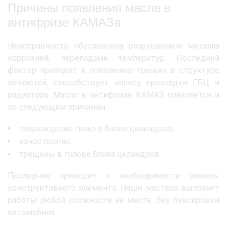
Причины появления масла в
антифризе КАМАЗа
Неисправность обусловлена разрушением металла
коррозией, перепадами температур. Последний
фактор приводит к появлению трещин в структуре
запчастей, способствует износу прокладки ГБЦ и
радиатора. Масло в антифризе КАМАЗ появляется и
по следующим причинам:
повреждение гильз в блоке цилиндров;
износ помпы;
трещины в голове блока цилиндров.
Последнее приводит к необходимости замены
конструктивного элемента. Наши мастера выполнят
работы любой сложности на месте, без буксировки
автомобиля.