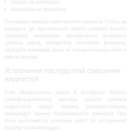
задиры на цилиндрах;
заклинивание двигателя.
Последнее требует капитального ремонта. Чтобы не
доводить до критического износа силовой агрегат
грузовика, необходимо периодически проверять
уровень масла, охладителя, состояние фильтров,
обращать внимание даже на незначительные сбои в
работе мотора.
Устранение последствий смешения
жидкостей
Если обнаружилось масло в антифризе КАМАЗ,
квалифицированные мастера нашего сервиса
оперативно найдут причину разгерметизации,
произведут замену поврежденного элемента. При
этом выполняется комплекс работ по устранению
последствий неполадки: