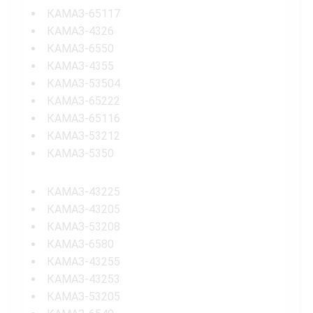
КАМАЗ-65117
КАМАЗ-4326
КАМАЗ-6550
КАМАЗ-4355
КАМАЗ-53504
КАМАЗ-65222
КАМАЗ-65116
КАМАЗ-53212
КАМАЗ-5350
КАМАЗ-43225
КАМАЗ-43205
КАМАЗ-53208
КАМАЗ-6580
КАМАЗ-43255
КАМАЗ-43253
КАМАЗ-53205