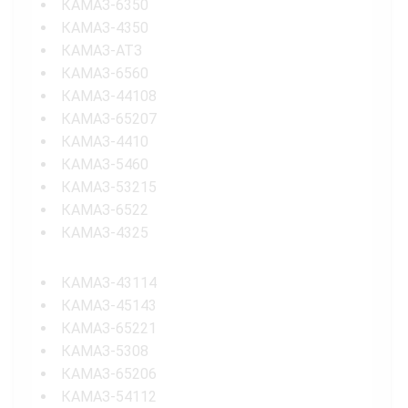
КАМАЗ-6350
КАМАЗ-4350
КАМАЗ-АТЗ
КАМАЗ-6560
КАМАЗ-44108
КАМАЗ-65207
КАМАЗ-4410
КАМАЗ-5460
КАМАЗ-53215
КАМАЗ-6522
КАМАЗ-4325
КАМАЗ-43114
КАМАЗ-45143
КАМАЗ-65221
КАМАЗ-5308
КАМАЗ-65206
КАМАЗ-54112