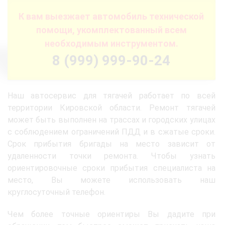
К вам выезжает автомобиль технической
помощи, укомплектованный всем
необходимым инструментом.
8 (999) 999-90-24
Наш автосервис для тягачей работает по всей
территории Кировской области. Ремонт тягачей
может быть выполнен на трассах и городских улицах
с соблюдением ограничений ПДД и в сжатые сроки.
Срок прибытия бригады на место зависит от
удаленности точки ремонта. Чтобы узнать
ориентировочные сроки прибытия специалиста на
место, Вы можете использовать наш
круглосуточный телефон.
Чем более точные ориентиры Вы дадите при