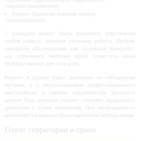
гидрораспределители).
Ремонт подвески, включая замену
пневмобаллонов.
С выездом может быть выполнен практически
любой ремонт, включая сложные работы. Выбрав
выездное обслуживание как основной приоритет,
мы стремимся наиболее полно оснастить наши
бригады именно для этой цели.
Ремонт в дороге будет выполнен не «обходными
путями», а с использованием профессионального
инструмента и силами специалистов высокого
уровня. Ваш грузовик сможет спокойно продолжать
движение к точке назначения. При необходимости
используется мощное грузоподъемное оборудование.
Охват территории и сроки