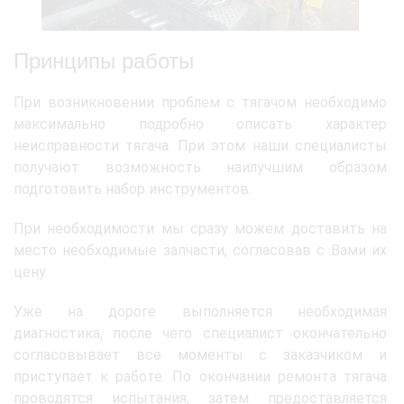
Принципы работы
При возникновении проблем с тягачом необходимо
максимально подробно описать характер
неисправности тягача. При этом наши специалисты
получают возможность наилучшим образом
подготовить набор инструментов.
При необходимости мы сразу можем доставить на
место необходимые запчасти, согласовав с Вами их
цену.
Уже на дороге выполняется необходимая
диагностика, после чего специалист окончательно
согласовывает все моменты с заказчиком и
приступает к работе. По окончании ремонта тягача
проводятся испытания, затем предоставляется