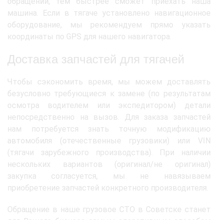
обращении, тем быстрее сможет приехать наша
машина. Если в тягаче установлено навигационное
оборудование, мы рекомендуем прямо указать
координаты по GPS для нашего навигатора.
Доставка запчастей для тягачей
Чтобы сэкономить время, мы можем доставлять
безусловно требующиеся к замене (по результатам
осмотра водителем или экспедитором) детали
непосредственно на вызов. Для заказа запчастей
нам потребуется знать точную модификацию
автомобиля (отечественные грузовики) или VIN
(тягачи зарубежного производства). При наличии
нескольких вариантов (оригинал/не оригинал)
закупка согласуется, мы не навязываем
приобретение запчастей конкретного производителя.
Обращение в наше грузовое СТО в Советске станет