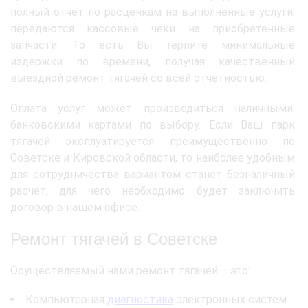
полный отчет по расценкам на выполненные услуги,
передаются кассовые чеки на приобретенные
запчасти. То есть Вы терпите минимальные
издержки по времени, получая качественный
выездной ремонт тягачей со всей отчетностью.
Оплата услуг может производиться наличными,
банковскими картами по выбору. Если Ваш парк
тягачей эксплуатируется преимущественно по
Советске и Кировской области, то наиболее удобным
для сотрудничества вариантом станет безналичный
расчет, для чего необходимо будет заключить
договор в нашем офисе.
Ремонт тягачей в Советске
Осуществляемый нами ремонт тягачей – это:
Компьютерная
диагностика
электронных систем