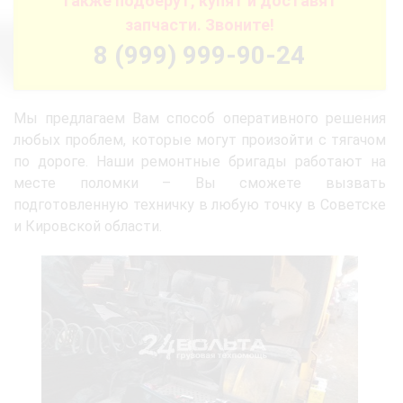
также подберут, купят и доставят
запчасти. Звоните!
8 (999) 999-90-24
Мы предлагаем Вам способ оперативного решения
любых проблем, которые могут произойти с тягачом
по дороге. Наши ремонтные бригады работают на
месте поломки – Вы сможете вызвать
подготовленную техничку в любую точку в Советске
и Кировской области.