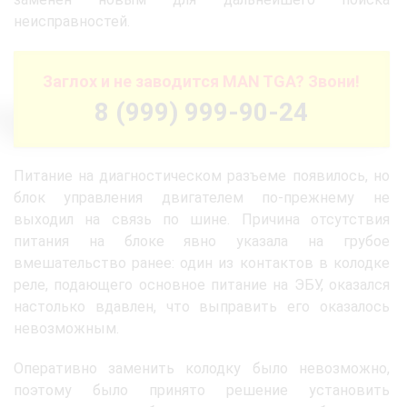
неисправностей.
Заглох и не заводится MAN TGA? Звони!
8 (999) 999-90-24
Питание на диагностическом разъеме появилось, но
блок управления двигателем по-прежнему не
выходил на связь по шине. Причина отсутствия
питания на блоке явно указала на грубое
вмешательство ранее: один из контактов в колодке
реле, подающего основное питание на ЭБУ, оказался
настолько вдавлен, что выправить его оказалось
невозможным.
Оперативно заменить колодку было невозможно,
поэтому было принято решение установить