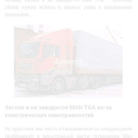
сбоев нужно искать в разных узлах и механизмах
грузовика.
Заглох и не заводится MAN TGA из-за
электрических неисправностей
На практике мы часто сталкиваемся со следующими
проблемами в электронной части грузовиков Ман