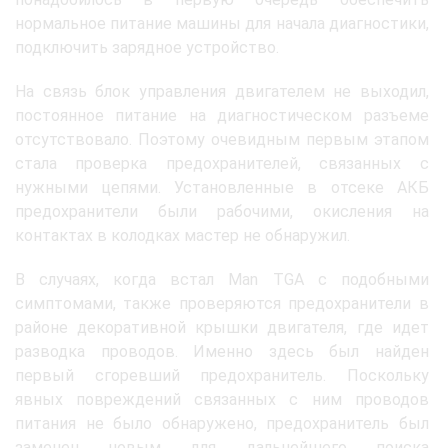
нормальное питание машины для начала диагностики,
подключить зарядное устройство.
На связь блок управления двигателем не выходил,
постоянное питание на диагностическом разъеме
отсутствовало. Поэтому очевидным первым этапом
стала проверка предохранителей, связанных с
нужными цепями. Установленные в отсеке АКБ
предохранители были рабочими, окисления на
контактах в колодках мастер не обнаружил.
В случаях, когда встал Man TGA с подобными
симптомами, также проверяются предохранители в
районе декоративной крышки двигателя, где идет
разводка проводов. Именно здесь был найден
первый сгоревший предохранитель. Поскольку
явных повреждений связанных с ним проводов
питания не было обнаружено, предохранитель был
заменен новым для дальнейшего поиска