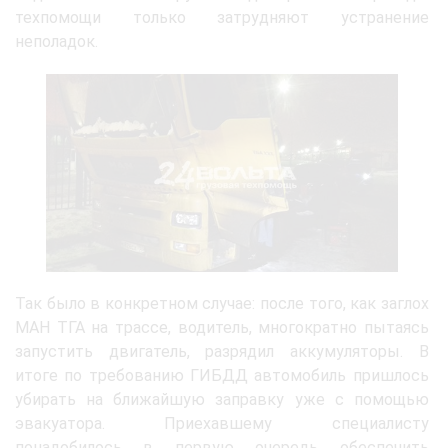
техпомощи только затрудняют устранение
неполадок.
Так было в конкретном случае: после того, как заглох
МАН ТГА на трассе, водитель, многократно пытаясь
запустить двигатель, разрядил аккумуляторы. В
итоге по требованию ГИБДД автомобиль пришлось
убирать на ближайшую заправку уже с помощью
эвакуатора. Приехавшему специалисту
понадобилось в первую очередь обеспечить