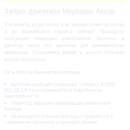
Запуск двигателя Мерседес Аксор
Что делать, когда заглох и не заводится мотор Аксор,
а до ближайшего сервиса далеко? Проводить
эвакуацию Мерседес равносильно простою в
десятки часов, что критично для коммерческих
перевозок. Сэкономить время и деньги поможет
вызов техпомощи.
Суть работы технической помощи:
Заказчик сообщает оператору (телефон:
8 (999)
999-90-24
) свои координаты и подробности
неисправности
Оператор передает информацию ремонтной
бригаде
На выездной станции бригада отправляется к
сломанному грузовику и проводит ремонт