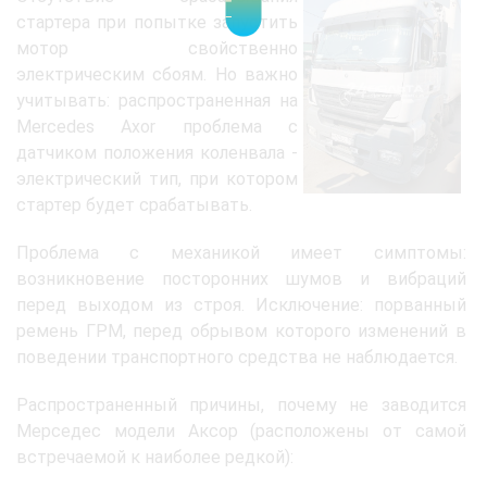
стартера при попытке запустить
мотор свойственно
электрическим сбоям. Но важно
учитывать: распространенная на
Mercedes Axor проблема с
датчиком положения коленвала -
электрический тип, при котором
стартер будет срабатывать.
Проблема с механикой имеет симптомы:
возникновение посторонних шумов и вибраций
перед выходом из строя. Исключение: порванный
ремень ГРМ, перед обрывом которого изменений в
поведении транспортного средства не наблюдается.
Распространенный причины, почему не заводится
Мерседес модели Аксор (расположены от самой
встречаемой к наиболее редкой):