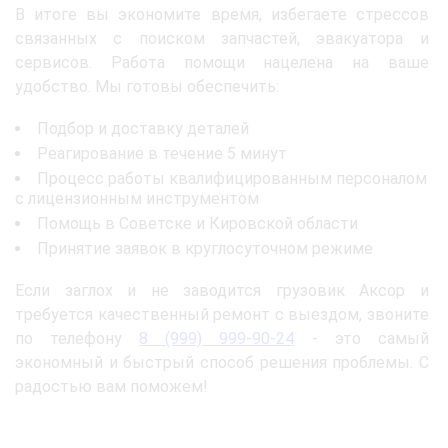
В итоге вы экономите время, избегаете стрессов
связанных с поиском запчастей, эвакуатора и
сервисов. Работа помощи нацелена на ваше
удобство. Мы готовы обеспечить:
Подбор и доставку деталей
Реагирование в течение 5 минут
Процесс работы квалифицированным персоналом
с лицензионным инструментом
Помощь в Советске и Кировской области
Принятие заявок в круглосуточном режиме
Если заглох и не заводится грузовик Аксор и
требуется качественный ремонт с выездом, звоните
по телефону
8 (999) 999-90-24
- это самый
экономный и быстрый способ решения проблемы. С
радостью вам поможем!