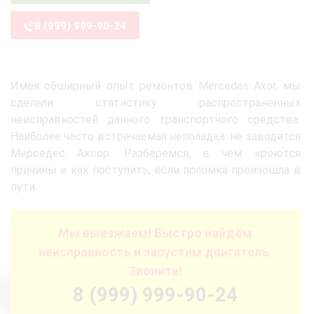
8 (999) 999-90-24
Имея обширный опыт ремонтов Mercedes Axor, мы
сделали статистику распространенных
неисправностей данного транспортного средства.
Наиболее часто встречаемая неполадка: не заводится
Мерседес Аксор. Разберемся, в чем кроются
причины и как поступить, если поломка произошла в
пути.
Мы выезжаем! Быстро найдём
неисправность и запустим двигатель.
Звоните!
8 (999) 999-90-24