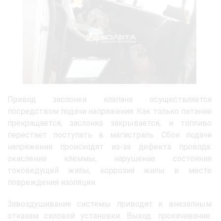
Привод заслонки клапана осуществляется
посредством подачи напряжения. Как только питание
прекращается, заслонка закрывается, и топливо
перестает поступать в магистраль. Сбои подачи
напряжения происходят из-за дефекта провода:
окисление клеммы, нарушение состояния
токоведущей жилы, коррозия жилы в месте
повреждения изоляции.
Завоздушивание системы приводит к внезапным
отказам силовой установки. Выход: прокачивание.