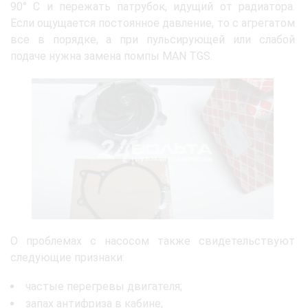
90° C и пережать патрубок, идущий от радиатора.
Если ощущается постоянное давление, то с агрегатом
все в порядке, а при пульсирующей или слабой
подаче нужна замена помпы MAN TGS.
О проблемах с насосом также свидетельствуют
следующие признаки:
частые перегревы двигателя;
запах антифриза в кабине;