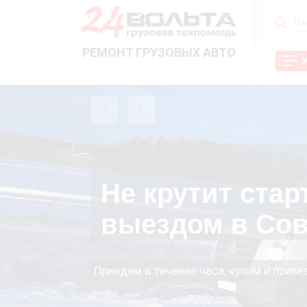
РЕМОНТ ГРУЗОВЫХ АВТО
Не крутит стар
выездом в Сов
Приедем в течение часа, купим и прив