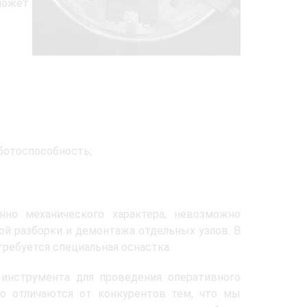
может
ботоспособность;
нно механического характера, невозможно
ой разборки и демонтажа отдельных узлов. В
требуется специальная оснастка.
инструмента для проведения оперативного
о отличаются от конкурентов тем, что мы