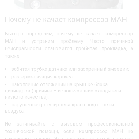
Почему не качает компрессор МАН
Быстро определим, почему не качает компрессор
МАН и устраним проблему. Часто причиной
неисправности становится пробитая прокладка, а
также:
забитая трубка датчика или засоренный змеевик;
разгерметизация корпуса;
накопление отложений на крышке блока
цилиндров (причина – использование охладителя
низкого качества);
нарушенная регулировка крана подготовки
воздуха.
Не затягивайте с вызовом профессиональной
технической помощи, если компрессор МАН не
накачивает воздух. Это сократит простой, расходы