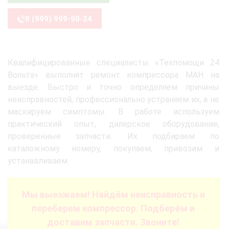
8 (999) 999-90-24
Квалифицированные специалисты «Техпомощи 24
Вольта» выполнят ремонт компрессора МАН на
выезде. Быстро и точно определяем причины
неисправностей, профессионально устраняем их, а не
маскируем симптомы. В работе используем
практический опыт, дилерское оборудование,
проверенные запчасти. Их подбираем по
каталожному номеру, покупаем, привозим и
устанавливаем.
Мы выезжаем! Найдём неисправность и
переберем компрессор. Подберём и
доставим запчасти. Звоните!