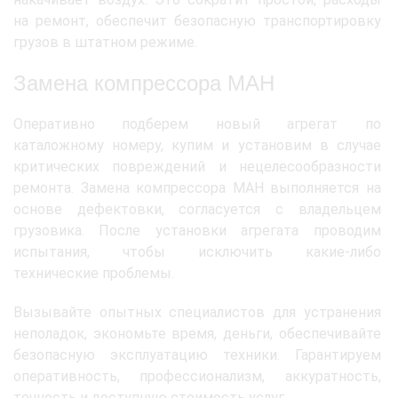
на ремонт, обеспечит безопасную транспортировку
грузов в штатном режиме.
Замена компрессора МАН
Оперативно подберем новый агрегат по
каталожному номеру, купим и установим в случае
критических повреждений и нецелесообразности
ремонта. Замена компрессора МАН выполняется на
основе дефектовки, согласуется с владельцем
грузовика. После установки агрегата проводим
испытания, чтобы исключить какие-либо
технические проблемы.
Вызывайте опытных специалистов для устранения
неполадок, экономьте время, деньги, обеспечивайте
безопасную эксплуатацию техники. Гарантируем
оперативность, профессионализм, аккуратность,
точность и доступную стоимость услуг.