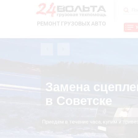
РЕМОНТ ГРУЗОВЫХ АВТО
Замена сцепле
в Советске
Приедем в течение часа, купим и прив