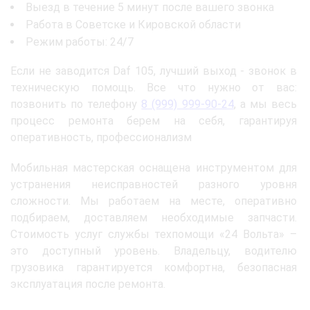
Выезд в течение 5 минут после вашего звонка
Работа в Советске и Кировской области
Режим работы: 24/7
Если не заводится Daf 105, лучший выход - звонок в
техническую помощь. Все что нужно от вас:
позвонить по телефону
8 (999) 999-90-24
, а мы весь
процесс ремонта берем на себя, гарантируя
оперативность, профессионализм
Мобильная мастерская оснащена инструментом для
устранения неисправностей разного уровня
сложности. Мы работаем на месте, оперативно
подбираем, доставляем необходимые запчасти.
Стоимость услуг службы техпомощи «24 Вольта» –
это доступный уровень. Владельцу, водителю
грузовика гарантируется комфортна, безопасная
эксплуатация после ремонта.