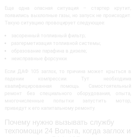
Еще одна опасная ситуация – стартер крутит,
появились выхлопные газы, но запуск не происходит.
Такую ситуацию провоцирует следующее:
засоренный топливный фильтр;
разгерметизация топливной системы;
образование парафина в дизеле;
неисправные форсунки.
Если ДАФ 105 заглох, то причина может крыться в
падении компрессии. Тут необходима
квалифицированная помощь. Самостоятельный
ремонт без специального оборудования, опыта,
многочисленные попытки запустить мотор,
приведут к его капитальному ремонту.
Почему нужно вызывать службу
техпомощи 24 Вольта, когда заглох и