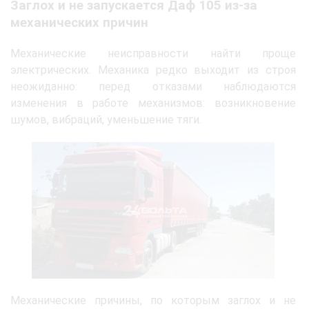
Заглох и не запускается Даф 105 из-за
механических причин
Механические неисправности найти проще
электрических. Механика редко выходит из строя
неожиданно: перед отказами наблюдаются
изменения в работе механизмов: возникновение
шумов, вибраций, уменьшение тяги.
Механические причины, по которым заглох и не