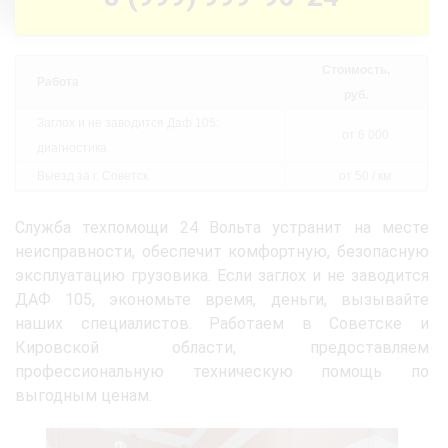
Стоимость,
Работа
руб.
Заглох и не заводится Даф 105:
от 6 000
диагностика
Выезд за г. Советск
от 50 / км
Служба техпомощи 24 Вольта устранит на месте
неисправности, обеспечит комфортную, безопасную
эксплуатацию грузовика. Если заглох и не заводится
ДАФ 105, экономьте время, деньги, вызывайте
наших специалистов. Работаем в Советске и
Кировской области, предоставляем
профессиональную техническую помощь по
выгодным ценам.