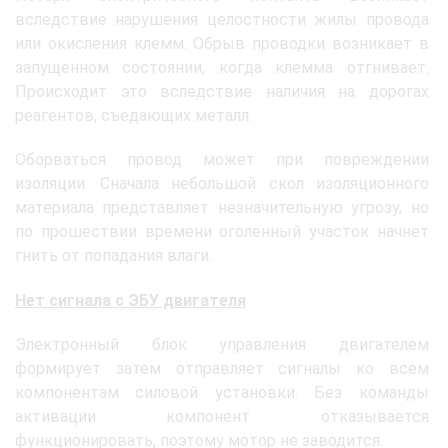
вследствие нарушения целостности жилы провода
или окисления клемм. Обрыв проводки возникает в
запущенном состоянии, когда клемма отгнивает.
Происходит это вследствие наличия на дорогах
реагентов, съедающих металл.
Оборваться провод может при повреждении
изоляции. Сначала небольшой скол изоляционного
материала представляет незначительную угрозу, но
по прошествии времени оголенный участок начнет
гнить от попадания влаги.
Нет сигнала с ЭБУ двигателя
Электронный блок управления двигателем
формирует затем отправляет сигналы ко всем
компонентам силовой установки. Без команды
активации компонент отказывается
функционировать, поэтому мотор не заводится.