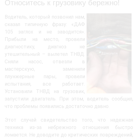
Относитесь к грузовику бережно!
Водитель, который позвонил нам,
сказал типичную фразу: «ДАФ
105 заглох и не заводится».
Прибыли на место, провели
диагностику, диагноз не
утешительный – вылетел ТНВД.
Сняли насос, отвезли в
мастерскую, заменили
плунжерные пары, провели
испытания, все работает.
Установили ТНВД на грузовик,
запустили двигатель. При этом, водитель сообщил,
что проблемы появились достаточно давно.
Этот случай свидетельство того, что надежная
техника из-за небрежного отношения быстро
ломается. Не доводите до критических повреждений,