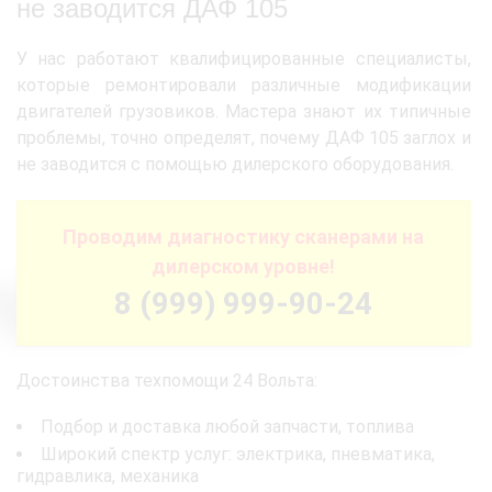
не заводится ДАФ 105
У нас работают квалифицированные специалисты,
которые ремонтировали различные модификации
двигателей грузовиков. Мастера знают их типичные
проблемы, точно определят, почему ДАФ 105 заглох и
не заводится с помощью дилерского оборудования.
Проводим диагностику сканерами на
дилерском уровне!
8 (999) 999-90-24
Достоинства техпомощи 24 Вольта:
Подбор и доставка любой запчасти, топлива
Широкий спектр услуг: электрика, пневматика,
гидравлика, механика