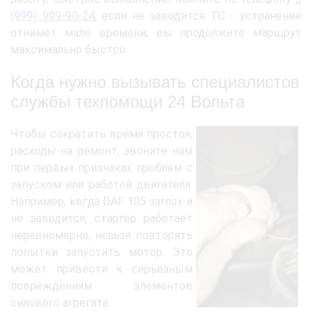
(999) 999-90-24
, если не заводится ТС - устранение
отнимет мало времени, вы продолжите маршрут
максимально быстро.
Когда нужно вызывать специалистов
службы техпомощи 24 Вольта
Чтобы сократить время простоя,
расходы на ремонт, звоните нам
при первых признаках проблем с
запуском или работой двигателя.
Например, когда DAF 105 заглох и
не заводится, стартер работает
неравномерно, нельзя повторять
попытки запустить мотор. Это
может привести к серьезным
повреждениям элементов
силового агрегата.