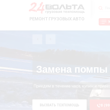
РЕМОНТ ГРУЗОВЫХ АВТО
Замена помпы 
Приедем в течение часа, купим и прив
ВЫЗВАТЬ ТЕХПОМОЩЬ
8 (9