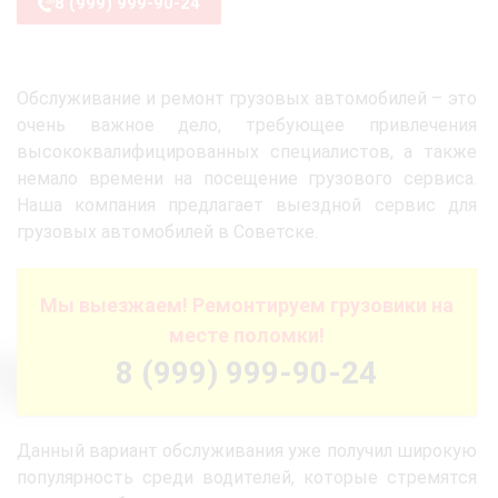
8 (999) 999-90-24
Обслуживание и ремонт грузовых автомобилей – это
очень важное дело, требующее привлечения
высококвалифицированных специалистов, а также
немало времени на посещение грузового сервиса.
Наша компания предлагает выездной сервис для
грузовых автомобилей в Советске.
Мы выезжаем! Ремонтируем грузовики на
месте поломки!
8 (999) 999-90-24
Данный вариант обслуживания уже получил широкую
популярность среди водителей, которые стремятся