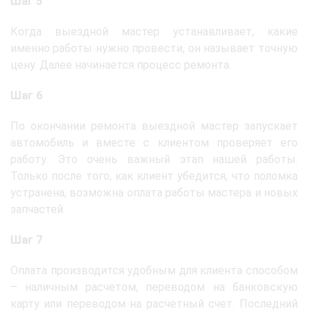
Шаг 5
Когда выездной мастер устанавливает, какие
именно работы нужно провести, он называет точную
цену. Далее начинается процесс ремонта.
Шаг 6
По окончании ремонта выездной мастер запускает
автомобиль и вместе с клиентом проверяет его
работу. Это очень важный этап нашей работы.
Только после того, как клиент убедится, что поломка
устранена, возможна оплата работы мастера и новых
запчастей.
Шаг 7
Оплата производится удобным для клиента способом
– наличным расчетом, переводом на банковскую
карту или переводом на расчетный счет. Последний