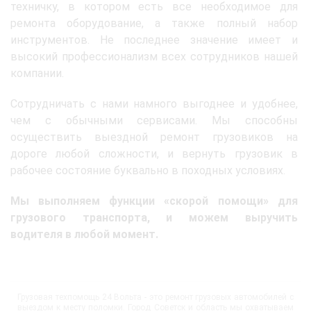
техничку, в котором есть все необходимое для
ремонта оборудование, а также полный набор
инструментов. Не последнее значение имеет и
высокий профессионализм всех сотрудников нашей
компании.
Сотрудничать с нами намного выгоднее и удобнее,
чем с обычными сервисами. Мы способны
осуществить выездной ремонт грузовиков на
дороге любой сложности, и вернуть грузовик в
рабочее состояние буквально в походных условиях.
Мы выполняем функции «скорой помощи» для
грузового транспорта, и можем выручить
водителя в любой момент.
Грузовая техпомощь 24 Вольта - это ремонт грузовых автомобилей с
выездом к месту поломки. Город Советск и область мы охватываем