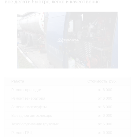
все делать быстро, легко и качественно.
Работа
Стоимость, руб.
Ремонт проводки
от 6 000
Ремонт генератора
от 6 000
Замена вискомуфты
от 6 000
Выездной автослесарь
от 6 000
Техобслуживание грузовых
от 6 000
Ремонт ГБЦ
от 6 000