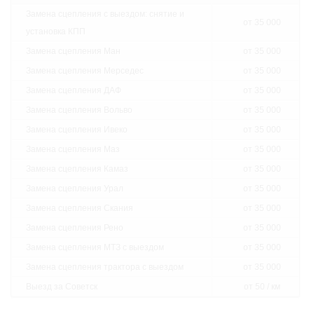
Замена сцепления с выездом: снятие и
от 35 000
установка КПП
Замена сцепления Ман
от 35 000
Замена сцепления Мерседес
от 35 000
Замена сцепления ДАФ
от 35 000
Замена сцепления Вольво
от 35 000
Замена сцепления Ивеко
от 35 000
Замена сцепления Маз
от 35 000
Замена сцепления Камаз
от 35 000
Замена сцепления Урал
от 35 000
Замена сцепления Скания
от 35 000
Замена сцепления Рено
от 35 000
Замена сцепления МТЗ с выездом
от 35 000
Замена сцепления трактора с выездом
от 35 000
Выезд за Советск
от 50 / км