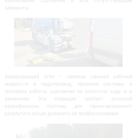
выключения сцепления и все сопутствующие
элементы.
Завершающий этап — заливка свежей рабочей
жидкости в гидропривод, прокачка системы и
проверка работы сцепления на холостом ходу и в
движении. Эта операция требует высокой
квалификации, поэтому для гарантированного
результата лучше доверить её профессионалам.