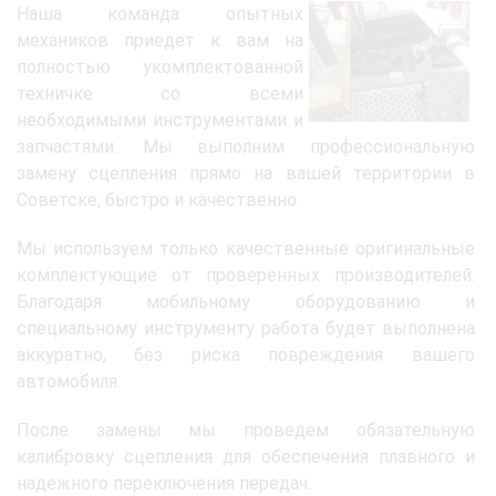
Наша команда опытных
механиков приедет к вам на
полностью укомплектованной
техничке со всеми
необходимыми инструментами и
запчастями. Мы выполним профессиональную
замену сцепления прямо на вашей территории в
Советске, быстро и качественно.
Мы используем только качественные оригинальные
комплектующие от проверенных производителей.
Благодаря мобильному оборудованию и
специальному инструменту работа будет выполнена
аккуратно, без риска повреждения вашего
автомобиля.
После замены мы проведем обязательную
калибровку сцепления для обеспечения плавного и
надежного переключения передач.