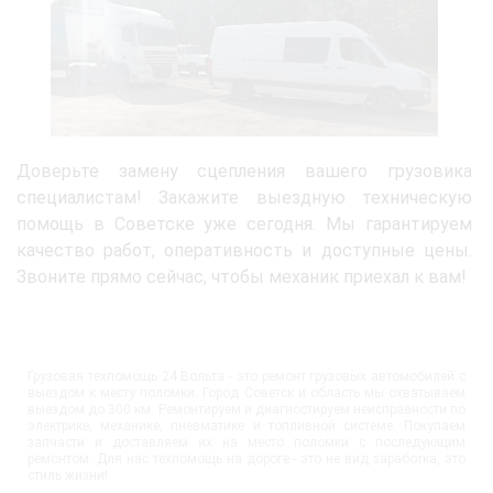
Доверьте замену сцепления вашего грузовика
специалистам! Закажите выездную техническую
помощь в Советске уже сегодня. Мы гарантируем
качество работ, оперативность и доступные цены.
Звоните прямо сейчас, чтобы механик приехал к вам!
Грузовая техпомощь 24 Вольта - это ремонт грузовых автомобилей с
выездом к месту поломки. Город Советск и область мы охватываем
выездом до 300 км. Ремонтируем и диагностируем неисправности по
электрике, механике, пневматике и топливной системе. Покупаем
запчасти и доставляем их на место поломки с последующим
ремонтом. Для нас техпомощь на дороге - это не вид заработка, это
стиль жизни!