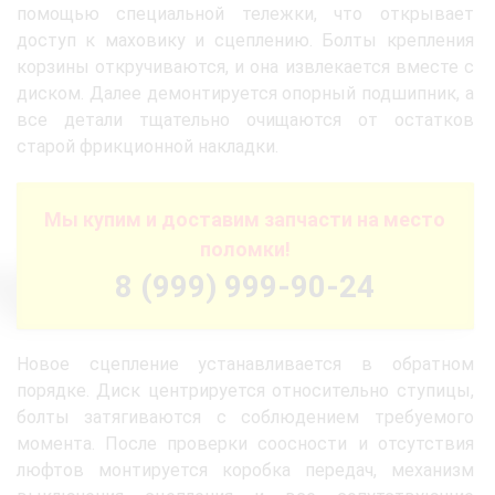
помощью специальной тележки, что открывает
доступ к маховику и сцеплению. Болты крепления
корзины откручиваются, и она извлекается вместе с
диском. Далее демонтируется опорный подшипник, а
все детали тщательно очищаются от остатков
старой фрикционной накладки.
Мы купим и доставим запчасти на место
поломки!
8 (999) 999-90-24
Новое сцепление устанавливается в обратном
порядке. Диск центрируется относительно ступицы,
болты затягиваются с соблюдением требуемого
момента. После проверки соосности и отсутствия
люфтов монтируется коробка передач, механизм