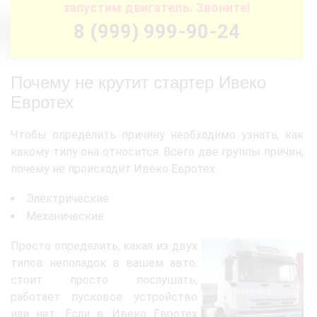
запустим двигатель. Звоните!
8 (999) 999-90-24
Почему не крутит стартер Ивеко
Евротех
Чтобы определить причину необходимо узнать, как
какому типу она относится. Всего две группы причин,
почему не происходит Ивеко Евротех:
Электрические
Механические
Просто определить, какая из двух
типов неполадок в вашем авто:
стоит просто послушать,
работает пусковое устройство
или нет. Если в Ивеко Евротех