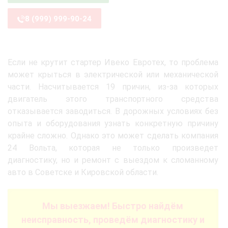
8 (999) 999-90-24
Если не крутит стартер Ивеко Евротех, то проблема
может крыться в электрической или механической
части. Насчитывается 19 причин, из-за которых
двигатель этого транспортного средства
отказывается заводиться. В дорожных условиях без
опыта и оборудования узнать конкретную причину
крайне сложно. Однако это может сделать компания
24 Вольта, которая не только произведет
диагностику, но и ремонт с выездом к сломанному
авто в Советске и Кировской области.
Мы выезжаем! Быстро найдём
неисправность, проведём диагностику и