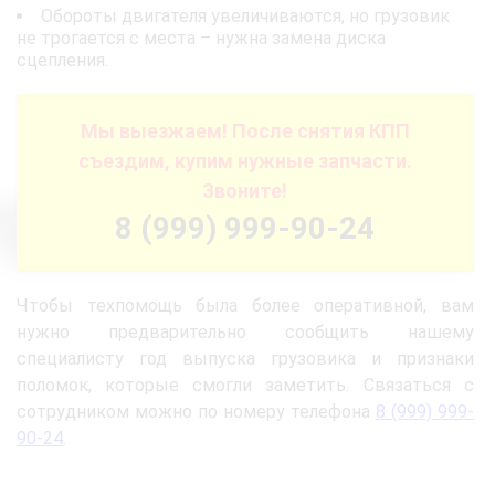
Обороты двигателя увеличиваются, но грузовик
не трогается с места – нужна замена диска
сцепления.
Мы выезжаем! После снятия КПП
съездим, купим нужные запчасти.
Звоните!
8 (999) 999-90-24
Чтобы техпомощь была более оперативной, вам
нужно предварительно сообщить нашему
специалисту год выпуска грузовика и признаки
поломок, которые смогли заметить. Связаться с
сотрудником можно по номеру телефона
8 (999) 999-
90-24
.