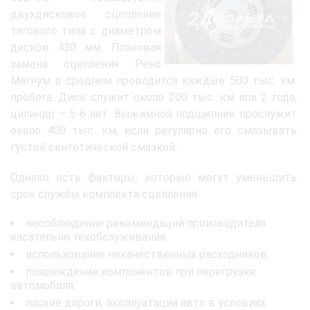
двухдисковое сцепление
тягового типа с диаметром
дисков 430 мм. Плановая
замена сцепления Рено
Магнум в среднем проводится каждые 500 тыс. км.
пробега. Диск служит около 200 тыс. км или 2 года,
цилиндр – 5-6 лет. Выжимной подшипник прослужит
около 400 тыс. км, если регулярно его смазывать
густой синтетической смазкой.
Однако есть факторы, которые могут уменьшить
срок службы комплекта сцепления:
несоблюдение рекомендаций производителя
касательно техобслуживания;
использование некачественных расходников;
повреждение компонентов при перегрузке
автомобиля;
плохие дороги, эксплуатация авто в условиях