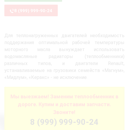
8 (999) 999-90-24
Для теплонагруженных двигателей необходимость
поддержания оптимальной рабочей температуры
моторного масла вынуждает использовать
водомасляные радиаторы (теплообменники)
различных типов, и двигатели Renault,
устанавливаемые на грузовики семейств «Магнум»,
«Мидлум», «Керакс» - не исключение.
Мы выезжаем! Заменим теплообменник в
дороге. Купим и доставим запчасти.
Звоните!
8 (999) 999-90-24