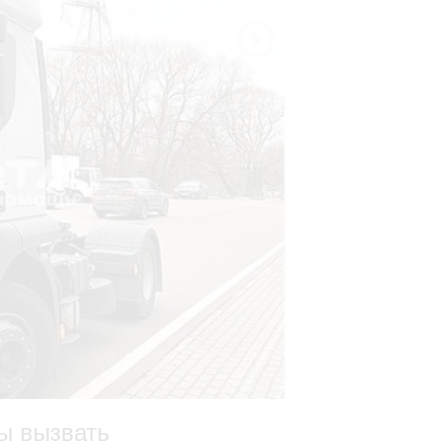
ы вызвать