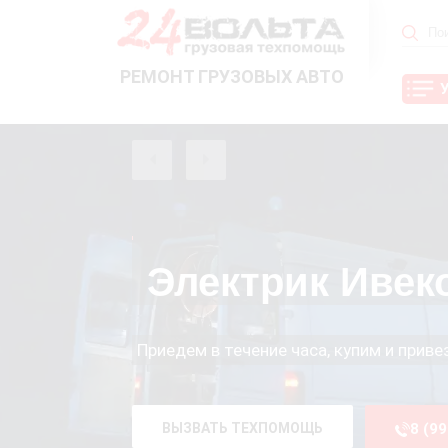
РЕМОНТ ГРУЗОВЫХ АВТО
Электрик Ивек
Приедем в течение часа, купим и прив
ВЫЗВАТЬ ТЕХПОМОЩЬ
8 (9