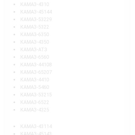
КАМАЗ-4310
КАМАЗ-45144
КАМАЗ-53229
КАМАЗ-5322
КАМАЗ-6350
КАМАЗ-4350
КАМАЗ-АТЗ
КАМАЗ-6560
КАМАЗ-44108
КАМАЗ-65207
КАМАЗ-4410
КАМАЗ-5460
КАМАЗ-53215
КАМАЗ-6522
КАМАЗ-4325
КАМАЗ-43114
КАМАЗ-45143