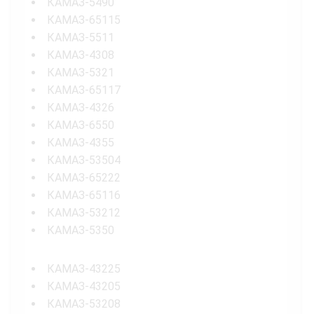
КАМАЗ-5490
КАМАЗ-65115
КАМАЗ-5511
КАМАЗ-4308
КАМАЗ-5321
КАМАЗ-65117
КАМАЗ-4326
КАМАЗ-6550
КАМАЗ-4355
КАМАЗ-53504
КАМАЗ-65222
КАМАЗ-65116
КАМАЗ-53212
КАМАЗ-5350
КАМАЗ-43225
КАМАЗ-43205
КАМАЗ-53208