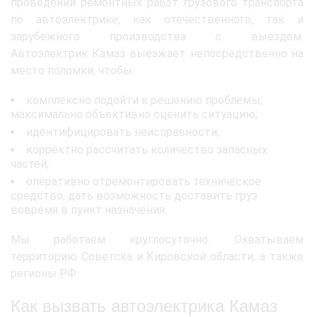
проведении ремонтных работ грузового транспорта
по автоэлектрике, как отечественного, так и
зарубежного производства с выездом.
Автоэлектрик Камаз выезжает непосредственно на
место поломки, чтобы:
комплексно подойти к решению проблемы,
максимально объективно оценить ситуацию;
идентифицировать неисправности;
корректно рассчитать количество запасных
частей;
оперативно отремонтировать техническое
средство, дать возможность доставить груз
вовремя в пункт назначения.
Мы работаем круглосуточно. Охватываем
территорию Советска и Кировской области, а также
регионы РФ.
Как вызвать автоэлектрика Камаз