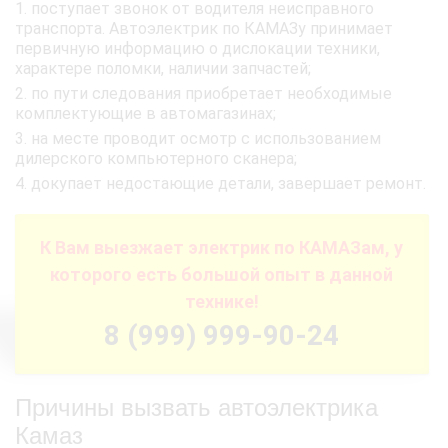
поступает звонок от водителя неисправного
транспорта. Автоэлектрик по КАМАЗу принимает
первичную информацию о дислокации техники,
характере поломки, наличии запчастей;
по пути следования приобретает необходимые
комплектующие в автомагазинах;
на месте проводит осмотр с использованием
дилерского компьютерного сканера;
докупает недостающие детали, завершает ремонт.
К Вам выезжает электрик по КАМАЗам, у
которого есть большой опыт в данной
технике!
8 (999) 999-90-24
Причины вызвать автоэлектрика
Камаз