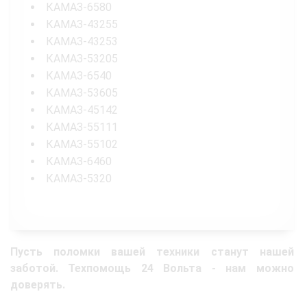
КАМАЗ-6580
КАМАЗ-43255
КАМАЗ-43253
КАМАЗ-53205
КАМАЗ-6540
КАМАЗ-53605
КАМАЗ-45142
КАМАЗ-55111
КАМАЗ-55102
КАМАЗ-6460
КАМАЗ-5320
Пусть поломки вашей техники станут нашей
заботой. Техпомощь 24 Вольта - нам можно
доверять.