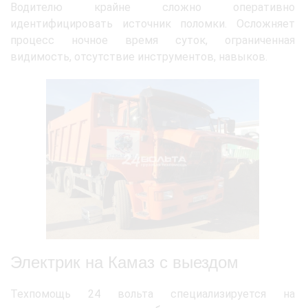
Водителю крайне сложно оперативно
идентифицировать источник поломки. Осложняет
процесс ночное время суток, ограниченная
видимость, отсутствие инструментов, навыков.
Электрик на Камаз с выездом
Техпомощь 24 вольта специализируется на