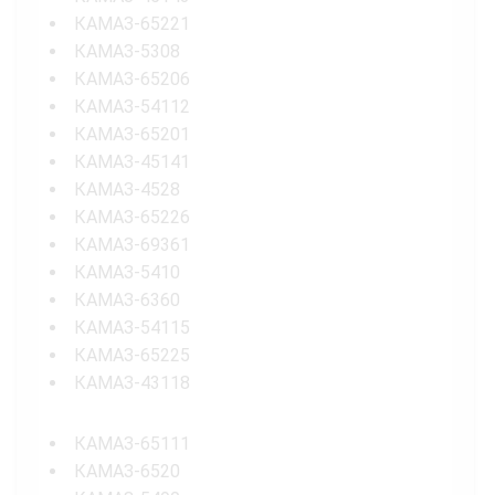
КАМАЗ-65221
КАМАЗ-5308
КАМАЗ-65206
КАМАЗ-54112
КАМАЗ-65201
КАМАЗ-45141
КАМАЗ-4528
КАМАЗ-65226
КАМАЗ-69361
КАМАЗ-5410
КАМАЗ-6360
КАМАЗ-54115
КАМАЗ-65225
КАМАЗ-43118
КАМАЗ-65111
КАМАЗ-6520