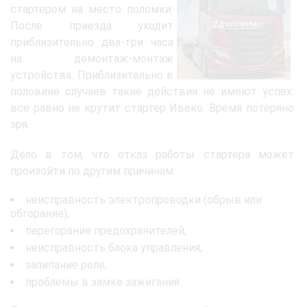
стартером на место поломки.
После приезда уходит
приблизительно два-три часа
на демонтаж-монтаж
устройства. Приблизительно в
половине случаев такие действия не имеют успех:
все равно не крутит стартер Ивеко. Время потеряно
зря.
Дело в том, что отказ работы стартера может
произойти по другим причинам:
неисправность электропроводки (обрыв или
обгорание);
перегорание предохранителей;
неисправность блока управления;
залипание реле;
проблемы в замке зажигания.