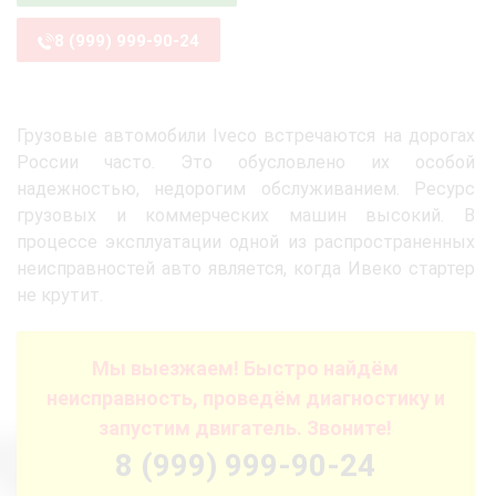
8 (999) 999-90-24
Грузовые автомобили Iveco встречаются на дорогах
России часто. Это обусловлено их особой
надежностью, недорогим обслуживанием. Ресурс
грузовых и коммерческих машин высокий. В
процессе эксплуатации одной из распространенных
неисправностей авто является, когда Ивеко стартер
не крутит.
Мы выезжаем! Быстро найдём
неисправность, проведём диагностику и
запустим двигатель. Звоните!
8 (999) 999-90-24