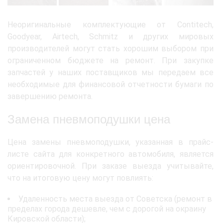
Неоригинальные комплектующие от Contitech,
Goodyear, Airtech, Schmitz и других мировых
производителей могут стать хорошим выбором при
ограниченном бюджете на ремонт. При закупке
запчастей у наших поставщиков мы передаем все
необходимые для финансовой отчетности бумаги по
завершению ремонта.
Замена пневмоподушки цена
Цена замены пневмоподушки, указанная в прайс-
листе сайта для конкретного автомобиля, является
ориентировочной. При заказе выезда учитывайте,
что на итоговую цену могут повлиять:
Удаленность места выезда от Советска (ремонт в
пределах города дешевле, чем с дорогой на окраину
Кировской области);