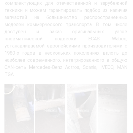
комплектующих для отечественной и зарубежной
техники и можем гарантировать подбор из наличия
запчастей на большинство распространенных
моделей коммерческого транспорта. В том числе
доступен и заказ оригинальных узлов
пневматической подвески ECAS Wabco,
устанавливаемой европейскими производителями с
1980-х годов в нескольких поколениях вплоть до
наиболее современного, интегрированного в общую
CAN-сеть Mercedes-Benz Actros, Scania, IVECO, MAN
TGA.