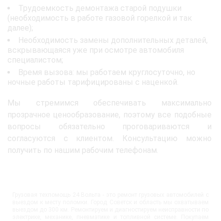
Трудоемкость демонтажа старой подушки
(необходимость в работе газовой горелкой и так
далее);
Необходимость замены дополнительных деталей,
вскрывающаяся уже при осмотре автомобиля
специалистом;
Время вызова: мы работаем круглосуточно, но
ночные работы тарифицированы с наценкой.
Мы стремимся обеспечивать максимально
прозрачное ценообразование, поэтому все подобные
вопросы обязательно проговариваются и
согласуются с клиентом. Консультацию можно
получить по нашим рабочим телефонам.
Грузовая техпомощь 24 Вольта - это ремонт грузовых автомобилей с
выездом к месту поломки. Город Советск и область мы охватываем
выездом до 300 км. Ремонтируем и диагностируем неисправности по
электрике, механике, пневматике и топливной системе. Покупаем