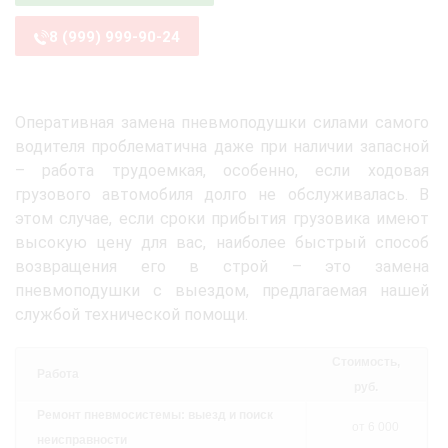
8 (999) 999-90-24
Оперативная замена пневмоподушки силами самого
водителя проблематична даже при наличии запасной
– работа трудоемкая, особенно, если ходовая
грузового автомобиля долго не обслуживалась. В
этом случае, если сроки прибытия грузовика имеют
высокую цену для вас, наиболее быстрый способ
возвращения его в строй – это замена
пневмоподушки с выездом, предлагаемая нашей
службой технической помощи.
Стоимость,
Работа
руб.
Ремонт пневмосистемы: выезд и поиск
от 6 000
неисправности