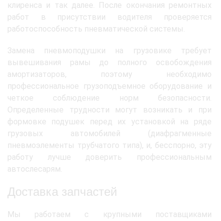
клиренса и так далее. После окончания ремонтных
работ в присутствии водителя проверяется
работоспособность пневматической системы.
Замена пневмоподушки на грузовике требует
вывешивания рамы до полного освобождения
амортизаторов, поэтому необходимо
профессиональное грузоподъемное оборудование и
четкое соблюдение норм безопасности.
Определенные трудности могут возникать и при
формовке подушек перед их установкой на ряде
грузовых автомобилей (диафрагменные
пневмоэлементы трубчатого типа), и, бесспорно, эту
работу лучше доверить профессиональным
автослесарям.
Доставка запчастей
Мы работаем с крупными поставщиками