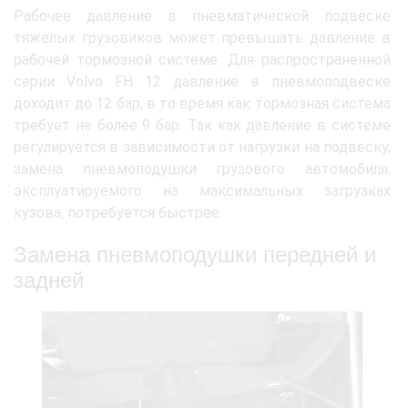
Рабочее давление в пневматической подвеске
тяжелых грузовиков может превышать давление в
рабочей тормозной системе. Для распространенной
серии Volvo FH 12 давление в пневмоподвеске
доходит до 12 бар, в то время как тормозная система
требует не более 9 бар. Так как давление в системе
регулируется в зависимости от нагрузки на подвеску,
замена пневмоподушки грузового автомобиля,
эксплуатируемого на максимальных загрузках
кузова, потребуется быстрее.
Замена пневмоподушки передней и
задней