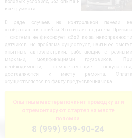
полевых условиях, без опыта и
инструмента.
В ряде случаев на контрольной панели не
отображаются ошибки. Это путает водителя. Причина
– система не фиксирует сбой из-за неисправности
датчиков. Но проблема существует, найти её смогут
опытные автоэлектрики, работающие с разными
марками, модификациями грузовиков. При
необходимости, комплектующие покупаются,
доставляются к месту ремонта. Оплата
осуществляется по факту предъявления чека.
Опытные мастера починят проводку или
отремонтируют стартер на месте
поломки.
8 (999) 999-90-24