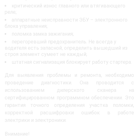
критический износ главного или втягивающего
реле;
аппаратные неисправности ЭБУ – электронного
блока управления;
поломка замка зажигания;
перегоревший предохранитель. Не всегда у
водителя есть запасной, определить вышедший из
строя элемент сумеет не каждый;
штатная сигнализация блокирует работу стартера.
Для выявления проблемы и ремонта, необходимо
проведение диагностики. Она проводится с
использованием дилерского сканера на
сертифицированном программном обеспечении. Это
гарантия точного определения участка поломки,
корректной расшифровки ошибок в работе
электрики и электроники.
Внимание!