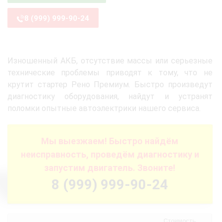
8 (999) 999-90-24
Изношенный АКБ, отсутствие массы или серьезные
технические проблемы приводят к тому, что не
крутит стартер Рено Премиум. Быстро произведут
диагностику оборудования, найдут и устранят
поломки опытные автоэлектрики нашего сервиса.
Мы выезжаем! Быстро найдём
неисправность, проведём диагностику и
запустим двигатель. Звоните!
8 (999) 999-90-24
Стоимость,