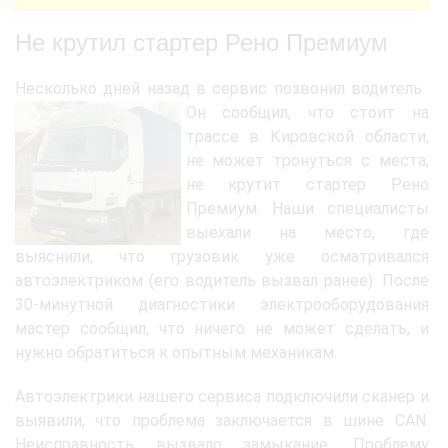
Не крутил стартер Рено Премиум
Несколько дней назад в сервис позвонил водитель.
Он сообщил, что стоит на
трассе в Кировской области,
не может тронуться с места,
не крутит стартер Рено
Премиум. Наши специалисты
выехали на место, где
выяснили, что грузовик уже осматривался
автоэлектриком (его водитель вызвал ранее). После
30-минутной диагностики электрооборудования
мастер сообщил, что ничего не может сделать, и
нужно обратиться к опытным механикам.
Автоэлектрики нашего сервиса подключили сканер и
выявили, что проблема заключается в шине CAN.
Неисправность вызвало замыкание. Проблему